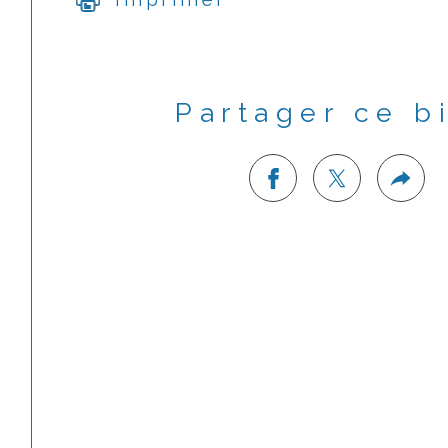
Partager ce b