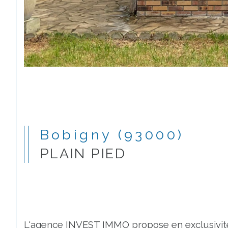
Bobigny (93000)
PLAIN PIED
L'agence INVEST IMMO propose en exclusivité p