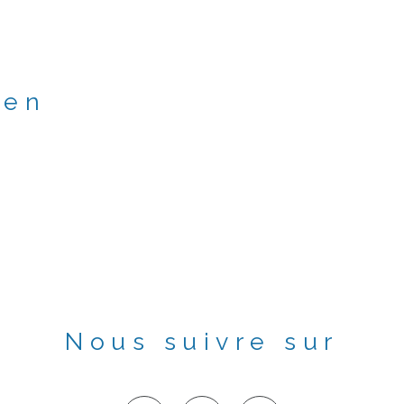
ien
Nous suivre sur