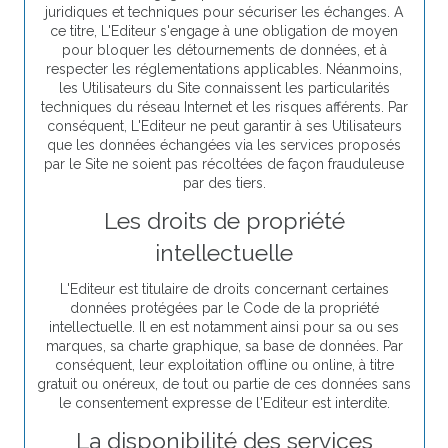
juridiques et techniques pour sécuriser les échanges. A
ce titre, L'Editeur s'engage à une obligation de moyen
pour bloquer les détournements de données, et à
respecter les réglementations applicables. Néanmoins,
les Utilisateurs du Site connaissent les particularités
techniques du réseau Internet et les risques afférents. Par
conséquent, L'Editeur ne peut garantir à ses Utilisateurs
que les données échangées via les services proposés
par le Site ne soient pas récoltées de façon frauduleuse
par des tiers.
Les droits de propriété
intellectuelle
L'Editeur est titulaire de droits concernant certaines
données protégées par le Code de la propriété
intellectuelle. Il en est notamment ainsi pour sa ou ses
marques, sa charte graphique, sa base de données. Par
conséquent, leur exploitation offline ou online, à titre
gratuit ou onéreux, de tout ou partie de ces données sans
le consentement expresse de l'Editeur est interdite.
La disponibilité des services