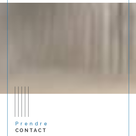
Prendre
CONTACT