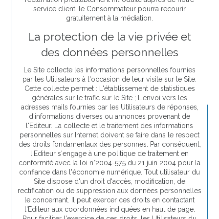
service client, le Consommateur pourra recourir
gratuitement à la médiation.
La protection de la vie privée et
des données personnelles
Le Site collecte les informations personnelles fournies
par les Utilisateurs à l'occasion de leur visite sur le Site.
Cette collecte permet : L'établissement de statistiques
générales sur le trafic sur le Site ; L'envoi vers les
adresses mails fournies par les Utilisateurs de réponses,
d'informations diverses ou annonces provenant de
l'Editeur. La collecte et le traitement des informations
personnelles sur Internet doivent se faire dans le respect
des droits fondamentaux des personnes. Par conséquent,
l'Editeur s'engage à une politique de traitement en
conformité avec la loi n°2004-575 du 21 juin 2004 pour la
confiance dans l'économie numérique. Tout utilisateur du
Site dispose d'un droit d'accès, modification, de
rectification ou de suppression aux données personnelles
le concernant. Il peut exercer ces droits en contactant
l'Editeur aux coordonnées indiquées en haut de page.
Pour faciliter l'exercice de ces droits, les Utilisateurs du