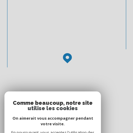
Comme beaucoup, notre site
utilise les cookies
On aimerait vous accompagner pendant
votre visite.
En poursuivant, vous acceptez l'utilisation des