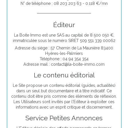
N° de téléphone : 08 203 203 63 - 0.118 €/mn
Éditeur
La Boite Immo est une SAS au capital de 8 500 050 €,
immatriculée sous le numéro SIRET 509 551 339 00062
Adresse du siège : 57 Chemin de La Maunière 83400
Hyères-les-Palmiers
Téléphone : 04 94 354 354
Adresse mail : contact@la-boite-immo.com
Le contenu éditorial
Le Site propose un contenu éditorial (guides, actualités)
dans un seul but documentaire et à titre indicatif. Ce
contenu doit être pris comme des éléments de réflexion.
Les Utilisateurs sont invités par l'Editeur à exploiter ces
informations avec un esprit critique et discernement.
Service Petites Annonces