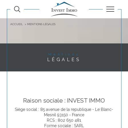
ACCUEIL
MENTIONS LÉGALES
Mentions
LÉGALES
Raison sociale : INVEST IMMO
Siège social : 85 avenue de la republique - Le Blanc-
Mesnil 93150 - France
RCS : 802 650 481
Forme sociale : SARL