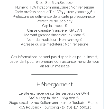
Siret : 80265048100012
Numero TVA Intracommunautaire : Non renseigné
Carte professionnelle T n° CPI93012017000015560
Préfecture de délivrance de la carte professionnelle :
Prefecture de Bobigny
Capital : 1000 €
Caisse garantie financière : GALIAN
Montant garantie financière : 120000 €
Nom du médiateur : Non renseigné
Adresse du site médiateur : Non renseigné
Ces informations ne sont pas disponibles pour l'instant,
cependant pour en prendre connaissance merci de nous
laisser un message
Hébergement
Le Site est hébergé sur les serveurs de OVH ;
SAS au capital de 10 069 020 € ;
Siège social : 2 rue Kellermann - 59100 Roubaix - France ;
RCS Roubaix / Tourcoing 424 761 419 00011 ;