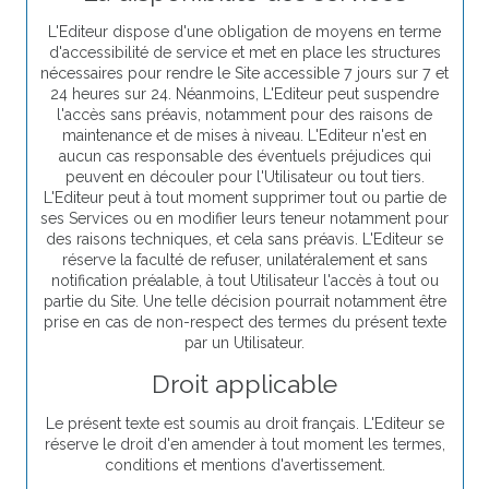
L'Editeur dispose d'une obligation de moyens en terme
d'accessibilité de service et met en place les structures
nécessaires pour rendre le Site accessible 7 jours sur 7 et
24 heures sur 24. Néanmoins, L'Editeur peut suspendre
l'accès sans préavis, notamment pour des raisons de
maintenance et de mises à niveau. L'Editeur n'est en
aucun cas responsable des éventuels préjudices qui
peuvent en découler pour l'Utilisateur ou tout tiers.
L'Editeur peut à tout moment supprimer tout ou partie de
ses Services ou en modifier leurs teneur notamment pour
des raisons techniques, et cela sans préavis. L'Editeur se
réserve la faculté de refuser, unilatéralement et sans
notification préalable, à tout Utilisateur l'accès à tout ou
partie du Site. Une telle décision pourrait notamment être
prise en cas de non-respect des termes du présent texte
par un Utilisateur.
Droit applicable
Le présent texte est soumis au droit français. L'Editeur se
réserve le droit d'en amender à tout moment les termes,
conditions et mentions d'avertissement.