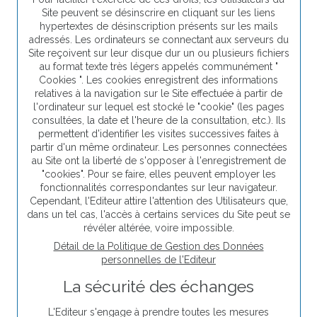
Site peuvent se désinscrire en cliquant sur les liens
hypertextes de désinscription présents sur les mails
adressés. Les ordinateurs se connectant aux serveurs du
Site reçoivent sur leur disque dur un ou plusieurs fichiers
au format texte très légers appelés communément "
Cookies ". Les cookies enregistrent des informations
relatives à la navigation sur le Site effectuée à partir de
l'ordinateur sur lequel est stocké le "cookie" (les pages
consultées, la date et l'heure de la consultation, etc.). Ils
permettent d'identifier les visites successives faites à
partir d'un même ordinateur. Les personnes connectées
au Site ont la liberté de s'opposer à l'enregistrement de
"cookies". Pour se faire, elles peuvent employer les
fonctionnalités correspondantes sur leur navigateur.
Cependant, l'Editeur attire l'attention des Utilisateurs que,
dans un tel cas, l'accès à certains services du Site peut se
révéler altérée, voire impossible.
Détail de la Politique de Gestion des Données
personnelles de l'Editeur
La sécurité des échanges
L'Editeur s'engage à prendre toutes les mesures