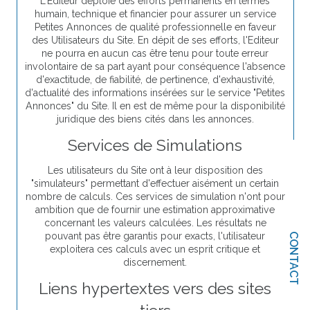
L'Editeur déploie des efforts permanents en termes
humain, technique et financier pour assurer un service
Petites Annonces de qualité professionnelle en faveur
des Utilisateurs du Site. En dépit de ses efforts, l'Editeur
ne pourra en aucun cas être tenu pour toute erreur
involontaire de sa part ayant pour conséquence l'absence
d'exactitude, de fiabilité, de pertinence, d'exhaustivité,
d'actualité des informations insérées sur le service "Petites
Annonces" du Site. Il en est de même pour la disponibilité
juridique des biens cités dans les annonces.
Services de Simulations
Les utilisateurs du Site ont à leur disposition des
"simulateurs" permettant d'effectuer aisément un certain
nombre de calculs. Ces services de simulation n'ont pour
ambition que de fournir une estimation approximative
concernant les valeurs calculées. Les résultats ne
pouvant pas être garantis pour exacts, l'utilisateur
CONTACT
exploitera ces calculs avec un esprit critique et
discernement.
Liens hypertextes vers des sites