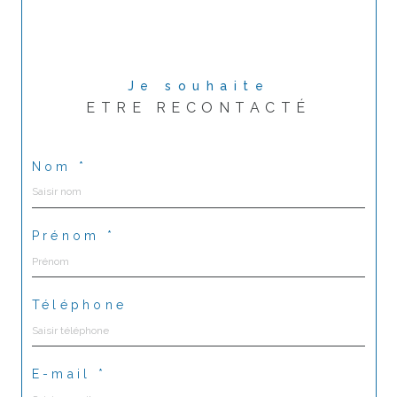
Je souhaite
ETRE RECONTACTÉ
Nom *
Prénom *
Téléphone
E-mail *