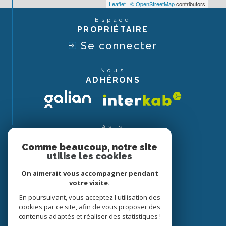
Leaflet
|
© OpenStreetMap
contributors
Espace
PROPRIÉTAIRE
Se connecter
Nous
ADHÉRONS
Avis
CLIENTS
Comme beaucoup, notre site
utilise les cookies
On aimerait vous accompagner pendant
votre visite.
En poursuivant, vous acceptez l'utilisation des
cookies par ce site, afin de vous proposer des
contenus adaptés et réaliser des statistiques !