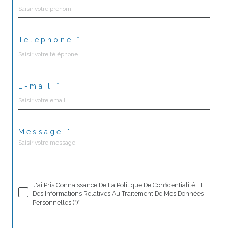
Téléphone *
E-mail *
Message *
J'ai Pris Connaissance De La Politique De Confidentialité Et
Des Informations Relatives Au Traitement De Mes Données
Personnelles (*)*