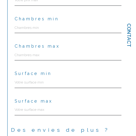
Chambres min
CONTACT
Chambres max
Surface min
Surface max
Des envies de plus ?