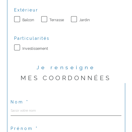
Extérieur
Balcon
Terrasse
Jardin
Particularités
Investissement
Je renseigne
MES COORDONNÉES
Nom *
Prénom *