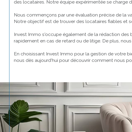
des locataires. Notre équipe expérimentée se charge de
Nous commençons par une évaluation précise de la valeur
Notre objectif est de trouver des locataires fiables et
Invest Immo s'occupe également de la rédaction des bau
rapidement en cas de retard ou de litige. De plus, nou
En choisissant Invest Immo pour la gestion de votre bie
nous dès aujourd'hui pour découvrir comment nous pouv