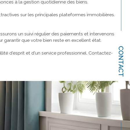
nonces à la gestion quotidienne des biens.
tractives sur les principales plateformes immobilières.
ssurons un suivi régulier des paiements et intervenons
garantir que votre bien reste en excellent état.
CONTACT
lité d'esprit et d'un service professionnel. Contactez-