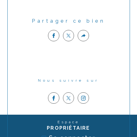
Partager ce bien
Nous suivre sur
Espace
PROPRIÉTAIRE