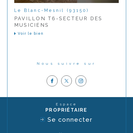
Le Blanc-Mesnil (93150)
PAVILLON T6-SECTEUR DES
MUSICIENS
Voir le bien
Nous suivre sur
Espace
PROPRIÉTAIRE
Se connecter