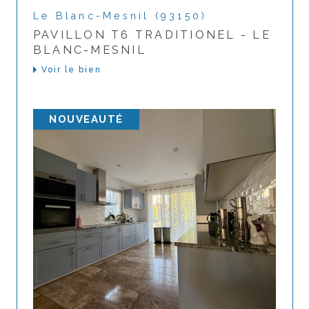
Le Blanc-Mesnil (93150)
PAVILLON T6 TRADITIONEL - LE
BLANC-MESNIL
Voir le bien
NOUVEAUTÉ