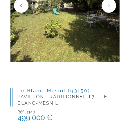
Le Blanc-Mesnil (93150)
PAVILLON TRADITIONNEL T7 - LE
BLANC-MESNIL
Réf : 1140
499 000 €