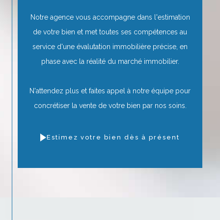
Notre agence vous accompagne dans l'estimation
de votre bien et met toutes ses compétences au
service d'une évalutation immobilière précise, en
phase avec la réalité du marché immobilier.
N'attendez plus et faites appel à notre équipe pour
concrétiser la vente de votre bien par nos soins.
Estimez votre bien dès à présent