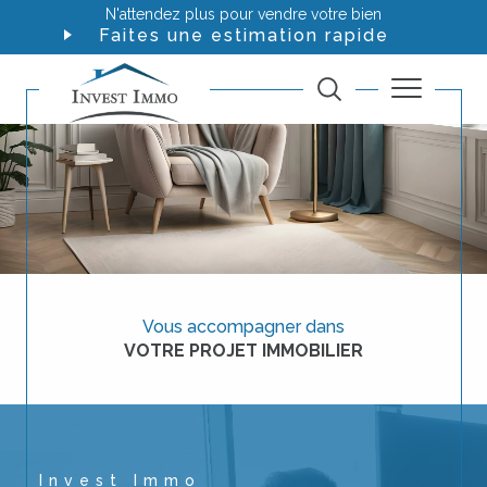
N'attendez plus pour vendre votre bien
Faites une estimation rapide
Vous accompagner dans
VOTRE PROJET IMMOBILIER
Invest Immo