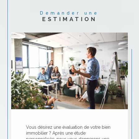
Demander une
ESTIMATION
Vous désirez une évaluation de votre bien
immobilier ? Après une étude
personnalisée, nous vous donnerons une