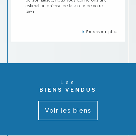
estimation précise de la valeur de votre
bien.
En savoir plus
Les
BIENS VENDUS
Voir les biens