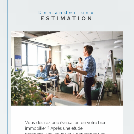
Demander une
ESTIMATION
Vous désirez une évaluation de votre bien
immobilier ? Après une étude
personnalisée, nous vous donnerons une