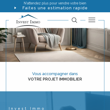
N'attendez plus pour vendre votre bien
Faites une estimation rapide
Vous accompagner dans
VOTRE PROJET IMMOBILIER
Invest Immo