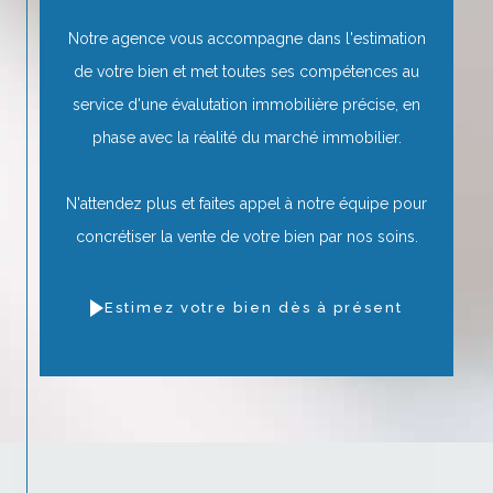
Notre agence vous accompagne dans l'estimation
de votre bien et met toutes ses compétences au
service d'une évalutation immobilière précise, en
phase avec la réalité du marché immobilier.
N'attendez plus et faites appel à notre équipe pour
concrétiser la vente de votre bien par nos soins.
Estimez votre bien dès à présent