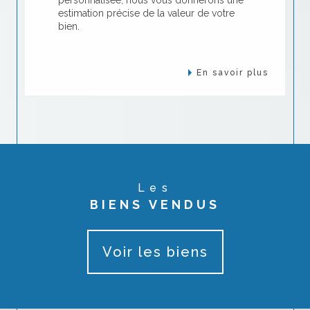
estimation précise de la valeur de votre
bien.
En savoir plus
Les
BIENS VENDUS
Voir les biens