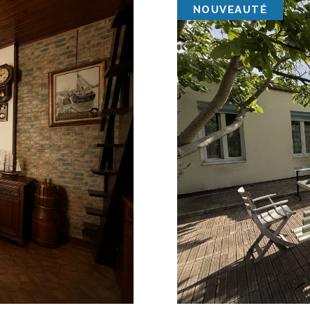
NOUVEAUTÉ