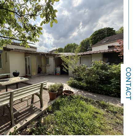
CONTACT