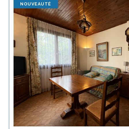
NOUVEAUTÉ