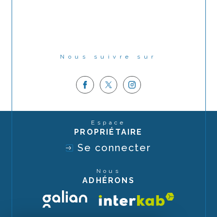
Nous suivre sur
Espace
PROPRIÉTAIRE
Se connecter
Nous
ADHÉRONS