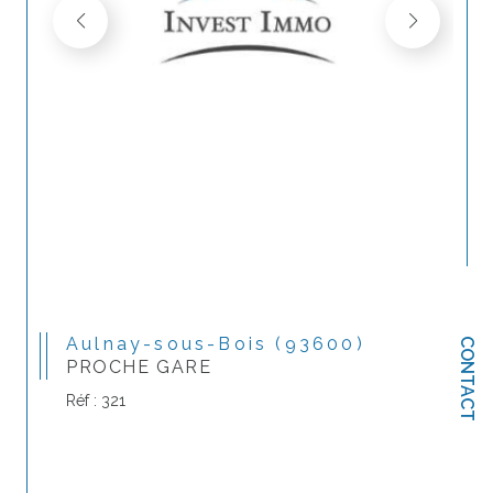
Aulnay-sous-Bois (93600)
CONTACT
PROCHE GARE
Réf : 321