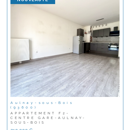
Aulnay-sous-Bois
(93600)
APPARTEMENT F2-
CENTRE GARE-AULNAY-
SOUS-BOIS