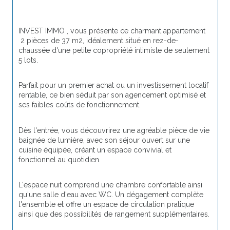
INVEST IMMO , vous présente ce charmant appartement 
 2 pièces de 37 m2, idéalement situé en rez-de-
chaussée d'une petite copropriété intimiste de seulement 
5 lots.
Parfait pour un premier achat ou un investissement locatif 
rentable, ce bien séduit par son agencement optimisé et 
ses faibles coûts de fonctionnement.
Dès l'entrée, vous découvrirez une agréable pièce de vie 
baignée de lumière, avec son séjour ouvert sur une 
cuisine équipée, créant un espace convivial et 
fonctionnel au quotidien.
L'espace nuit comprend une chambre confortable ainsi 
qu'une salle d'eau avec WC. Un dégagement complète 
l'ensemble et offre un espace de circulation pratique 
ainsi que des possibilités de rangement supplémentaires.