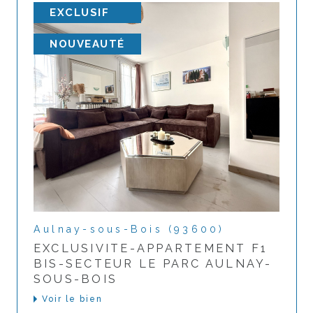
EXCLUSIF
NOUVEAUTÉ
Aulnay-sous-Bois (93600)
EXCLUSIVITE-APPARTEMENT F1
BIS-SECTEUR LE PARC AULNAY-
SOUS-BOIS
Voir le bien