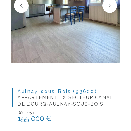
Aulnay-sous-Bois (93600)
APPARTEMENT T2-SECTEUR CANAL
DE L'OURQ-AULNAY-SOUS-BOIS
Réf : 1190
155 000 €