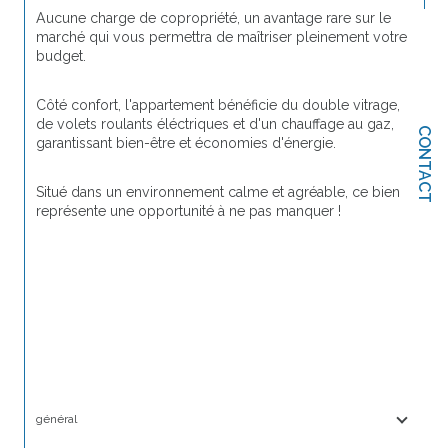
Aucune charge de copropriété, un avantage rare sur le 
marché qui vous permettra de maîtriser pleinement votre 
budget.
Côté confort, l'appartement bénéficie du double vitrage, 
de volets roulants éléctriques et d'un chauffage au gaz, 
CONTACT
garantissant bien-être et économies d'énergie.
Situé dans un environnement calme et agréable, ce bien 
représente une opportunité à ne pas manquer !
général