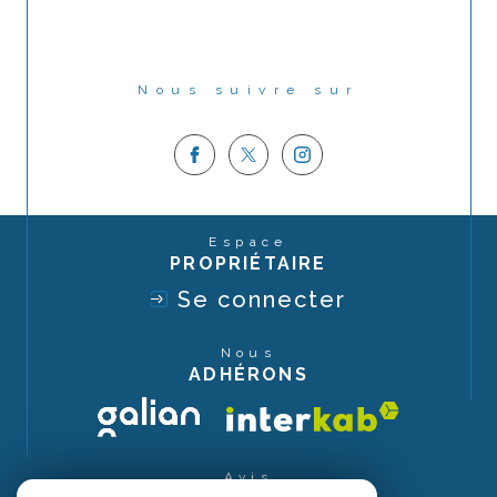
Nous suivre sur
Espace
PROPRIÉTAIRE
Se connecter
Nous
ADHÉRONS
Avis