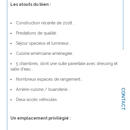
Les atouts du bien :
Construction récente de 2018 ;
Prestations de qualité ;
Séjour spacieux et lumineux ;
Cuisine américaine aménagée ;
5 chambres, dont une suite parentale avec dressing et 
salle d'eau ;
Nombreux espaces de rangement ;
Arrière-cuisine / buanderie ;
CONTACT
Deux accès véhicules.
Un emplacement privilégié :