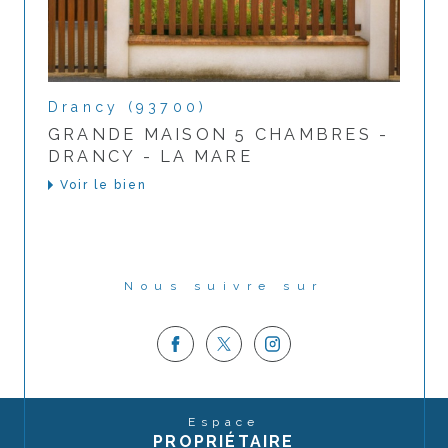
Drancy (93700)
GRANDE MAISON 5 CHAMBRES -
DRANCY - LA MARE
Voir le bien
Nous suivre sur
Espace
PROPRIÉTAIRE