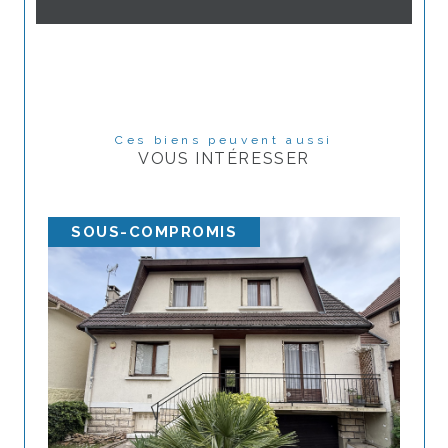
Ces biens peuvent aussi
VOUS INTÉRESSER
SOUS-COMPROMIS