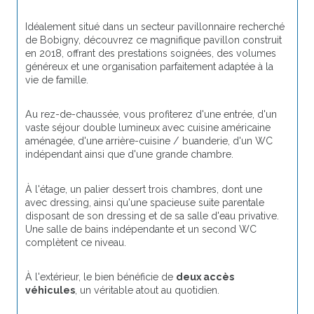
Idéalement situé dans un secteur pavillonnaire recherché 
de Bobigny, découvrez ce magnifique pavillon construit 
en 2018, offrant des prestations soignées, des volumes 
généreux et une organisation parfaitement adaptée à la 
vie de famille.
Au rez-de-chaussée, vous profiterez d'une entrée, d'un 
vaste séjour double lumineux avec cuisine américaine 
aménagée, d'une arrière-cuisine / buanderie, d'un WC 
indépendant ainsi que d'une grande chambre.
À l'étage, un palier dessert trois chambres, dont une 
avec dressing, ainsi qu'une spacieuse suite parentale 
disposant de son dressing et de sa salle d'eau privative. 
Une salle de bains indépendante et un second WC 
complètent ce niveau.
À l'extérieur, le bien bénéficie de 
deux accès 
véhicules
, un véritable atout au quotidien.