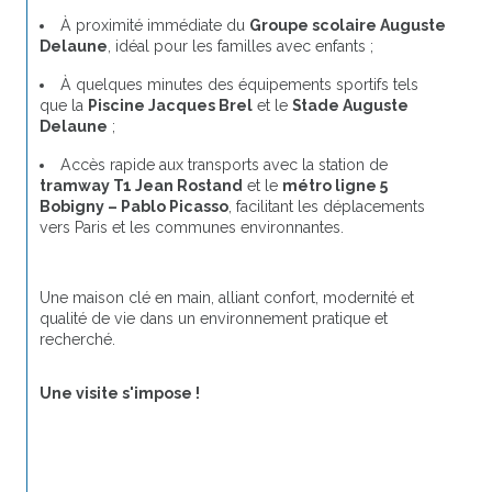
À proximité immédiate du 
Groupe scolaire Auguste 
Delaune
, idéal pour les familles avec enfants ;
À quelques minutes des équipements sportifs tels 
que la 
Piscine Jacques Brel
 et le 
Stade Auguste 
Delaune
 ;
Accès rapide aux transports avec la station de 
tramway T1 Jean Rostand
 et le 
métro ligne 5 
Bobigny – Pablo Picasso
, facilitant les déplacements 
vers Paris et les communes environnantes.
Une maison clé en main, alliant confort, modernité et 
qualité de vie dans un environnement pratique et 
recherché.
Une visite s'impose !