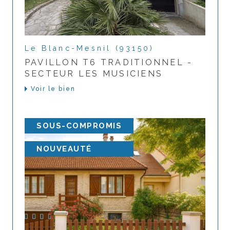
Le Blanc-Mesnil (93150)
PAVILLON T6 TRADITIONNEL -
SECTEUR LES MUSICIENS
Voir le bien
SOUS-COMPROMIS
NOUVEAUTÉ