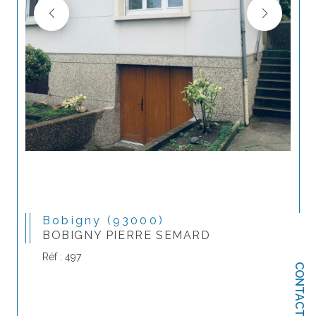
Bobigny (93000)
BOBIGNY PIERRE SEMARD
Réf : 497
CONTACT