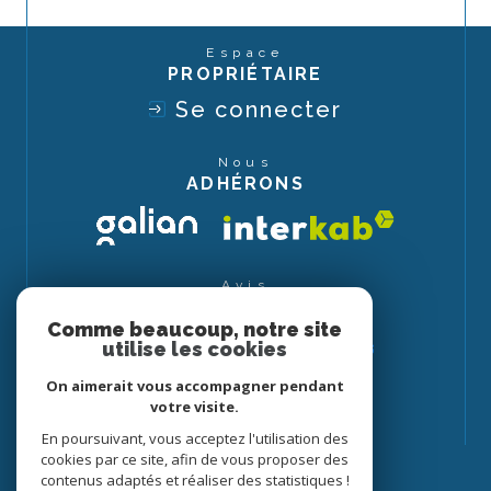
Espace
PROPRIÉTAIRE
Se connecter
Nous
ADHÉRONS
Avis
CLIENTS
Comme beaucoup, notre site
utilise les cookies
On aimerait vous accompagner pendant
votre visite.
En poursuivant, vous acceptez l'utilisation des
cookies par ce site, afin de vous proposer des
contenus adaptés et réaliser des statistiques !