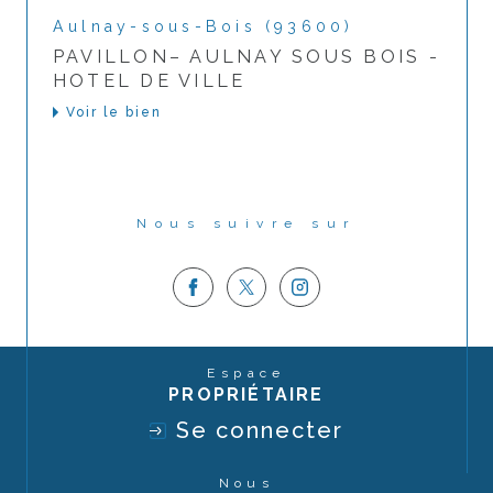
Aulnay-sous-Bois (93600)
PAVILLON– AULNAY SOUS BOIS -
HOTEL DE VILLE
Voir le bien
Nous suivre sur
Espace
PROPRIÉTAIRE
Se connecter
Nous