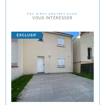
Ces biens peuvent aussi
VOUS INTÉRESSER
EXCLUSIF