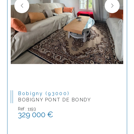
Bobigny (93000)
BOBIGNY PONT DE BONDY
Réf : 1193
329 000 €