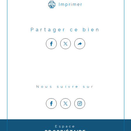
Imprimer
Partager ce bien
Nous suivre sur
Espace