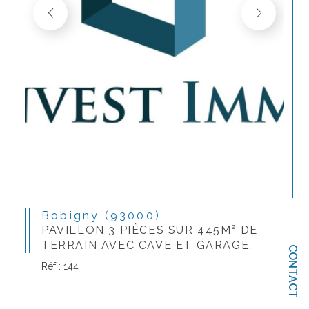
Bobigny (93000)
PAVILLON 3 PIÈCES SUR 445M² DE
TERRAIN AVEC CAVE ET GARAGE.
CONTACT
Réf : 144