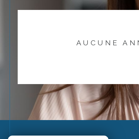
AUCUNE AN