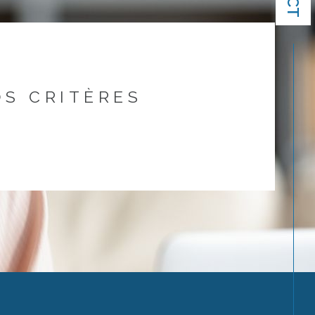
S CRITÈRES