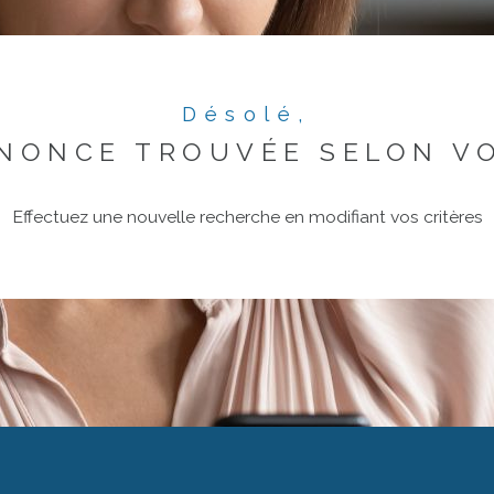
Désolé,
NONCE TROUVÉE SELON VO
Effectuez une nouvelle recherche en modifiant vos critères