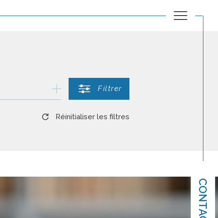
Filtrer
Réinitialiser les filtres
CONTACT