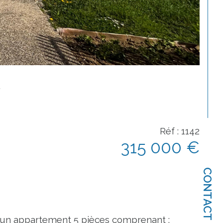
Réf : 1142
315 000 €
CONTACT
 un appartement 5 pièces comprenant :