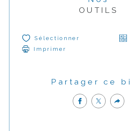
OUTILS
Sélectionner
Imprimer
Partager ce b