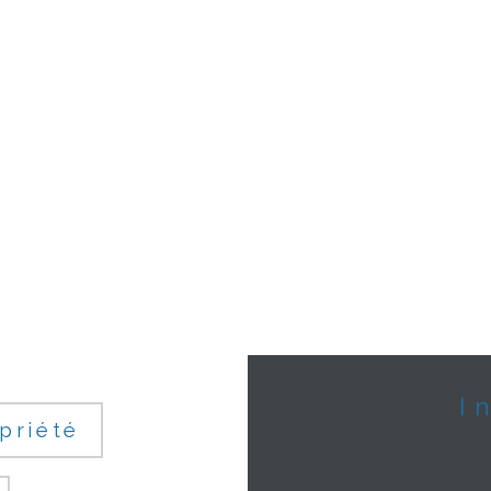
priété