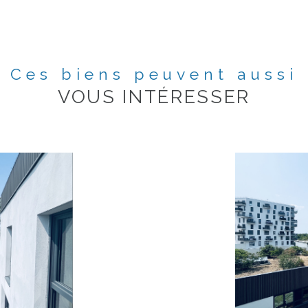
Ces biens peuvent aussi
VOUS INTÉRESSER