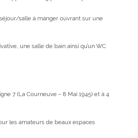
séjour/salle à manger ouvrant sur une 
ative, une salle de bain ainsi qu’un WC 
gne 7 (La Courneuve – 8 Mai 1945) et à 4 
u pour les amateurs de beaux espaces 