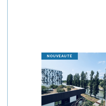
NOUVEAUTÉ