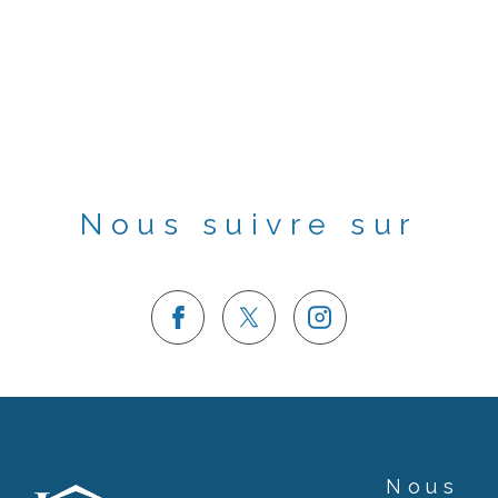
Nous suivre sur
Nous