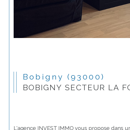
Bobigny (93000)
BOBIGNY SECTEUR LA F
L'agence INVEST IMMO vous propose dans une 