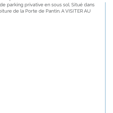
e parking privative en sous sol. Situé dans 
iture de la Porte de Pantin. A VISITER AU 