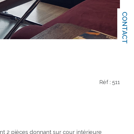
CONTACT
Réf : 511
 2 pièces donnant sur cour intérieure 