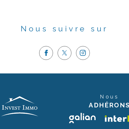
Nous suivre sur
Nous
ADHÉRON