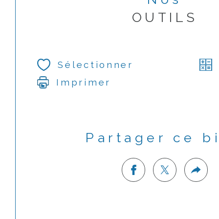
OUTILS
Sélectionner
Imprimer
Partager ce b