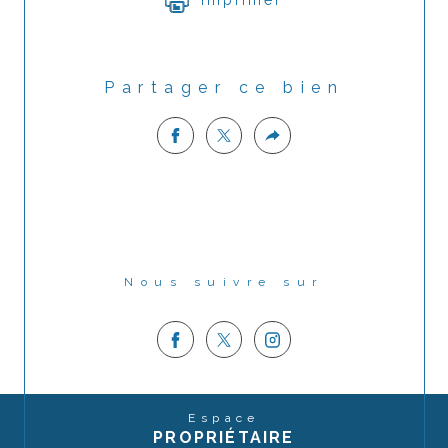
Imprimer
Partager ce bien
Nous suivre sur
Espace
PROPRIÉTAIRE