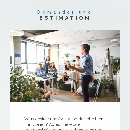
Demander une
ESTIMATION
Vous désirez une évaluation de votre bien
immobilier ? Après une étude
personnalisée, nous vous donnerons une