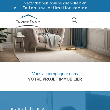
N'attendez plus pour vendre votre bien
Faites une estimation rapide
Vous accompagner dans
VOTRE PROJET IMMOBILIER
Invest Immo