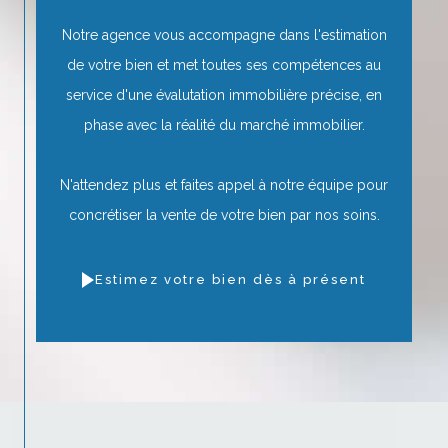
Notre agence vous accompagne dans l'estimation
de votre bien et met toutes ses compétences au
service d'une évalutation immobilière précise, en
phase avec la réalité du marché immobilier.
N'attendez plus et faites appel à notre équipe pour
concrétiser la vente de votre bien par nos soins.
Estimez votre bien dès à présent