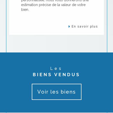
estimation précise de la valeur de votre
bien.
En savoir plus
Les
BIENS VENDUS
Voir les biens