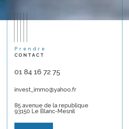
Prendre
CONTACT
01 84 16 72 75
invest_immo@yahoo.fr
85 avenue de la republique
93150 Le Blanc-Mesnil