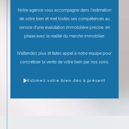
Notre agence vous accompagne dans l'estimation
de votre bien et met toutes ses compétences au
service d'une évalutation immobilière précise, en
phase avec la réalité du marché immobilier.
N'attendez plus et faites appel à notre équipe pour
concrétiser la vente de votre bien par nos soins.
Estimez votre bien dès à présent