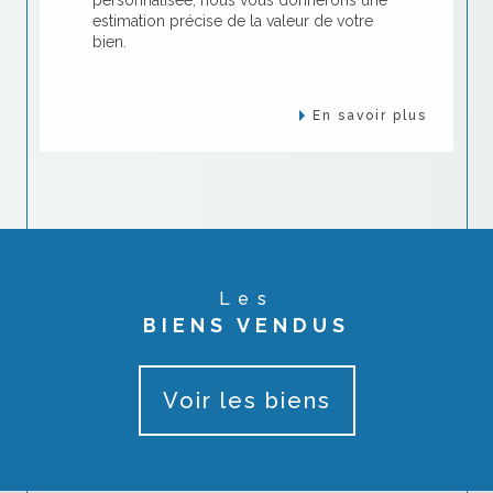
estimation précise de la valeur de votre
bien.
En savoir plus
Les
BIENS VENDUS
Voir les biens