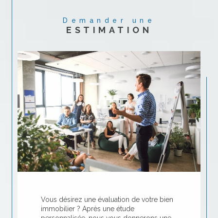
Demander une
ESTIMATION
Vous désirez une évaluation de votre bien
immobilier ? Après une étude
personnalisée, nous vous donnerons une