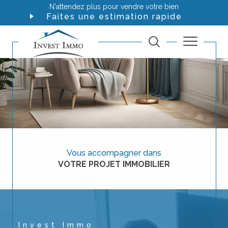
N'attendez plus pour vendre votre bien
Faites une estimation rapide
Vous accompagner dans
VOTRE PROJET IMMOBILIER
Invest Immo