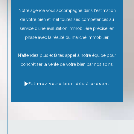
Notre agence vous accompagne dans l'estimation
de votre bien et met toutes ses compétences au
service d'une évalutation immobilière précise, en
phase avec la réalité du marché immobilier.
N'attendez plus et faites appel à notre équipe pour
concrétiser la vente de votre bien par nos soins.
Estimez votre bien dès à présent