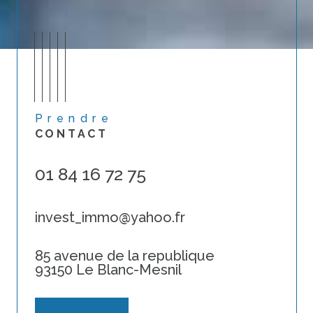
Prendre
CONTACT
01 84 16 72 75
invest_immo@yahoo.fr
85 avenue de la republique
93150 Le Blanc-Mesnil