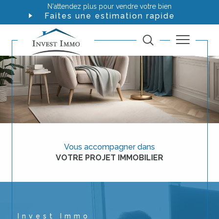
N'attendez plus pour vendre votre bien
Faites une estimation rapide
Vous accompagner dans
VOTRE PROJET IMMOBILIER
Invest Immo