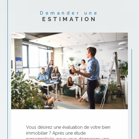
Demander une
ESTIMATION
Vous désirez une évaluation de votre bien
immobilier ? Après une étude
personnalisée, nous vous donnerons une