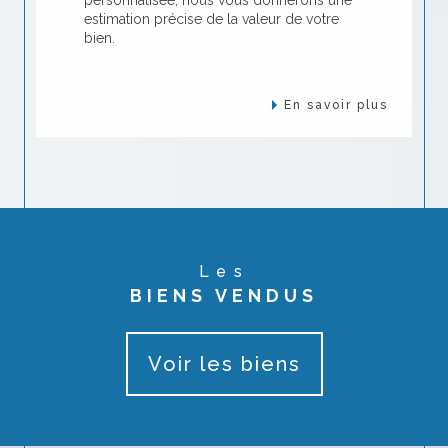
estimation précise de la valeur de votre
bien.
En savoir plus
Les
BIENS VENDUS
Voir les biens