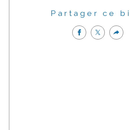
Partager ce b