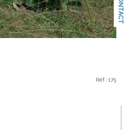
CONTACT
Réf : 175