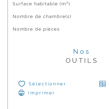
Surface habitable (m²)
Nombre de chambre(s)
Nombre de pièces
Nos
OUTILS
Sélectionner
Imprimer