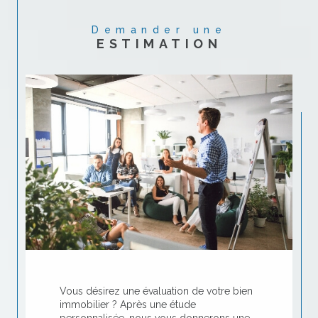
Demander une
ESTIMATION
Vous désirez une évaluation de votre bien
immobilier ? Après une étude
personnalisée, nous vous donnerons une