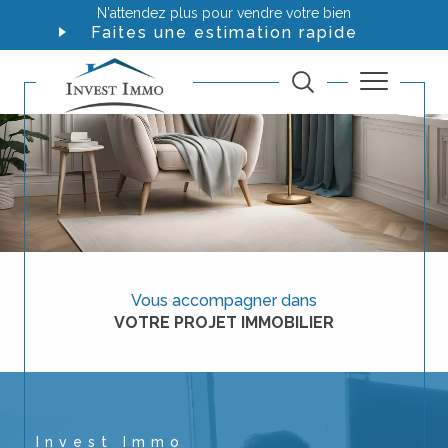
N'attendez plus pour vendre votre bien
Faites une estimation rapide
Vous accompagner dans
VOTRE PROJET IMMOBILIER
Invest Immo