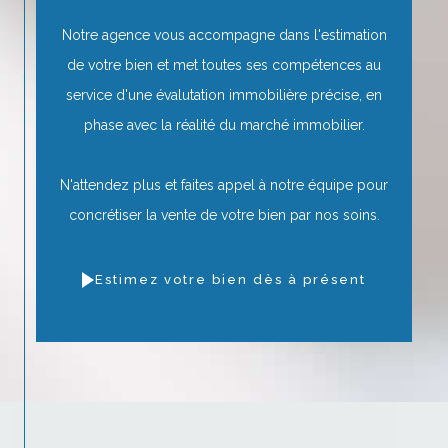
Notre agence vous accompagne dans l'estimation
de votre bien et met toutes ses compétences au
service d'une évalutation immobilière précise, en
phase avec la réalité du marché immobilier.
N'attendez plus et faites appel à notre équipe pour
concrétiser la vente de votre bien par nos soins.
Estimez votre bien dès à présent