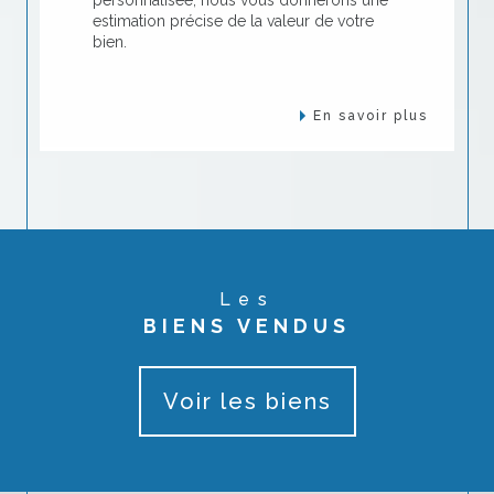
estimation précise de la valeur de votre
bien.
En savoir plus
Les
BIENS VENDUS
Voir les biens