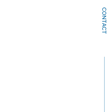
CONTACT