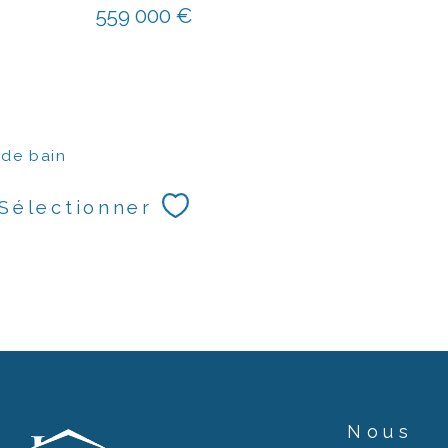
559 000 €
 de bain
Sélectionner
Nous