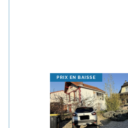
PRIX EN BAISSE