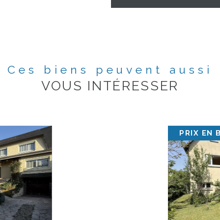
Ces biens peuvent aussi
VOUS INTÉRESSER
PRIX EN 