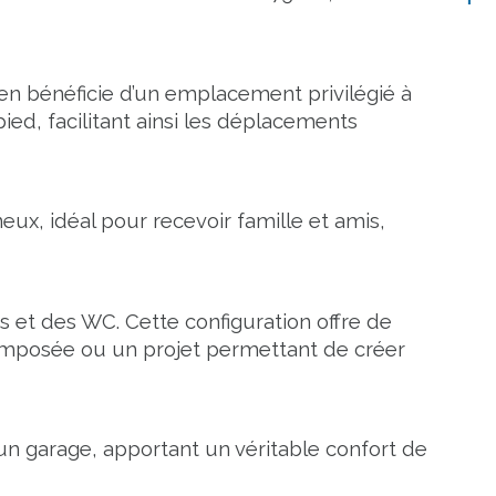
en bénéficie d’un emplacement privilégié à 
ed, facilitant ainsi les déplacements 
x, idéal pour recevoir famille et amis, 
s et des WC. Cette configuration offre de 
mposée ou un projet permettant de créer 
un garage, apportant un véritable confort de 