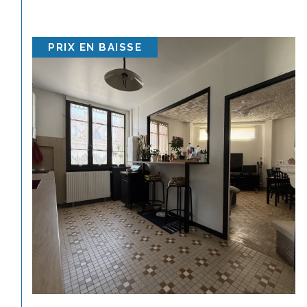
VENDU