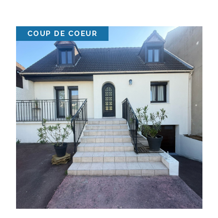
VENDU