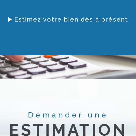
Estimez votre bien dès à présent
Demander une
ESTIMATION