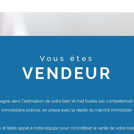
Vous êtes
VENDEUR
ne dans l'estimation de votre bien et met toutes ses compétences a
immobilière précise, en phase avec la réalité du marché immobilier.
 et faites appel à notre équipe pour concrétiser la vente de votre bie