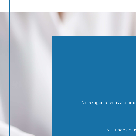
Notre agence vous accompag
N'attendez plus