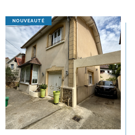
NOUVEAUTÉ