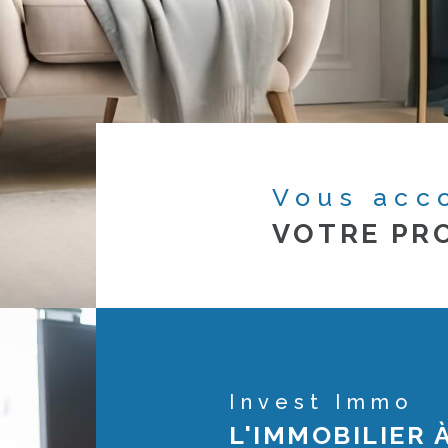
Vous ac
VOTRE PRO
Invest Immo
L'IMMOBILIER 