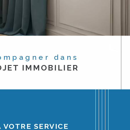
compagner dans
JET IMMOBILIER
À VOTRE SERVICE