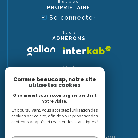
Espace
PROPRIÉTAIRE
Se connecter
Nous
ADHÉRONS
Avis
CLIENTS
Comme beaucoup, notre site
utilise les cookies
On aimerait vous accompagner pendant
votre visite.
En poursuivant, vous acceptez l'utilisation des
cookies par ce site, afin de vous proposer des
contenus adaptés et réaliser des statistiques !
© 2026 | TOUS DROITS RÉSERVÉS | TRADUCTION POWERED BY GOOGLE |