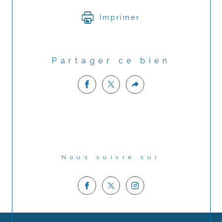
Imprimer
Partager ce bien
Nous suivre sur