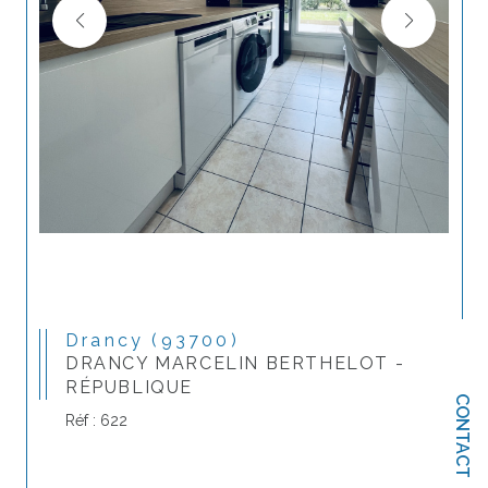
Drancy (93700)
DRANCY MARCELIN BERTHELOT -
RÉPUBLIQUE
CONTACT
Réf : 622