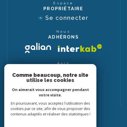
Espace
PROPRIÉTAIRE
Se connecter
Nous
ADHÉRONS
Avis
CLIENTS
Comme beaucoup, notre site
utilise les cookies
On aimerait vous accompagner pendant
votre visite.
En poursuivant, vous acceptez l'utilisation des
cookies par ce site, afin de vous proposer des
contenus adaptés et réaliser des statistiques !