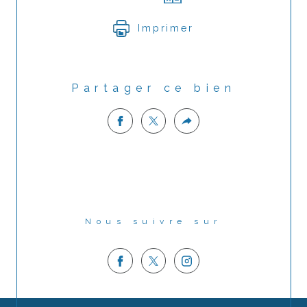
Imprimer
Partager ce bien
Nous suivre sur