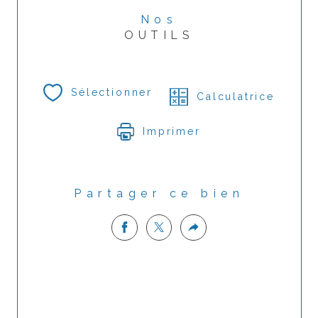
Nos
OUTILS
Sélectionner
Calculatrice
Imprimer
Partager ce bien