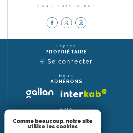
Nous suivre sur
Espace
PROPRIÉTAIRE
Se connecter
Nous
ADHÉRONS
Avis
CLIENTS
Comme beaucoup, notre site
utilise les cookies