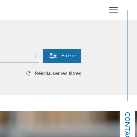
Filtrer
Réinitialiser les filtres
CONTACT