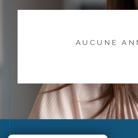
AUCUNE AN