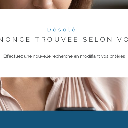
Désolé,
NONCE TROUVÉE SELON VO
Effectuez une nouvelle recherche en modifiant vos critères