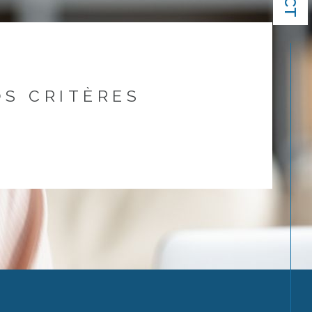
S CRITÈRES