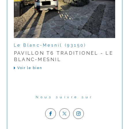
Le Blanc-Mesnil (93150)
PAVILLON T6 TRADITIONEL - LE
BLANC-MESNIL
Voir le bien
Nous suivre sur