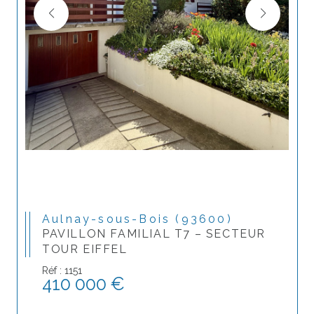
Aulnay-sous-Bois (93600)
PAVILLON FAMILIAL T7 – SECTEUR
TOUR EIFFEL
Réf : 1151
410 000 €