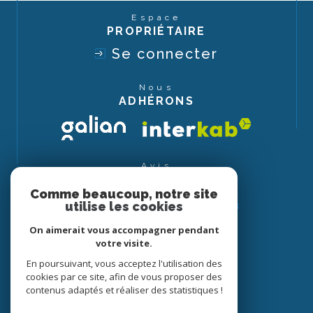
Espace
PROPRIÉTAIRE
Se connecter
Nous
ADHÉRONS
Avis
CLIENTS
Comme beaucoup, notre site
utilise les cookies
On aimerait vous accompagner pendant
votre visite.
En poursuivant, vous acceptez l'utilisation des
cookies par ce site, afin de vous proposer des
contenus adaptés et réaliser des statistiques !