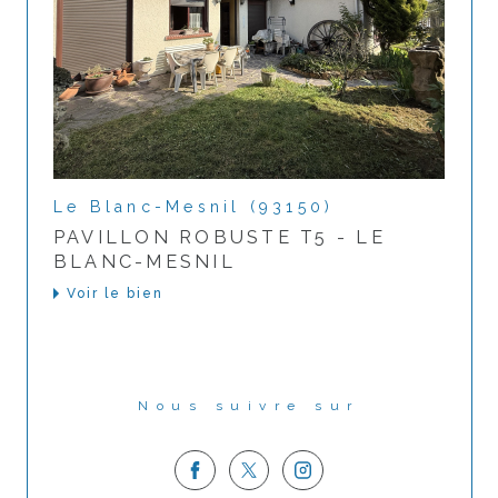
Le Blanc-Mesnil (93150)
PAVILLON ROBUSTE T5 - LE
BLANC-MESNIL
Voir le bien
Nous suivre sur