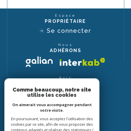
Espace
PROPRIÉTAIRE
Se connecter
Nous
ADHÉRONS
Avis
CLIENTS
Comme beaucoup, notre site
utilise les cookies
On aimerait vous accompagner pendant
votre visite.
En poursuivant, vous acceptez l'utilisation des
cookies par ce site, afin de vous proposer des
contenus adaptés et réaliser des statistiques !