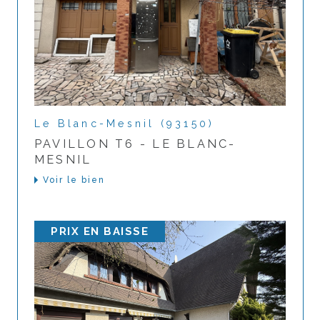
Le Blanc-Mesnil (93150)
PAVILLON T6 - LE BLANC-
MESNIL
Voir le bien
PRIX EN BAISSE