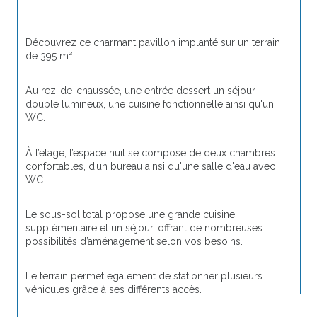
Découvrez ce charmant pavillon implanté sur un terrain 
de 395 m².
Au rez-de-chaussée, une entrée dessert un séjour 
double lumineux, une cuisine fonctionnelle ainsi qu'un 
WC.
À l’étage, l’espace nuit se compose de deux chambres 
confortables, d’un bureau ainsi qu'une salle d'eau avec 
WC.
Le sous-sol total propose une grande cuisine 
supplémentaire et un séjour, offrant de nombreuses 
possibilités d’aménagement selon vos besoins.
Le terrain permet également de stationner plusieurs 
véhicules grâce à ses différents accès.