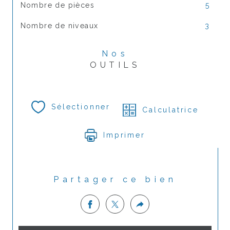
Nombre de pièces
5
Nombre de niveaux
3
Nos
OUTILS
Sélectionner
Calculatrice
Imprimer
Partager ce bien