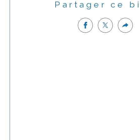
Partager ce b