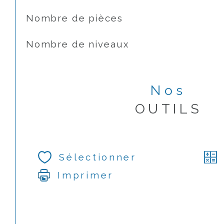
Nombre de pièces
Nombre de niveaux
Nos
OUTILS
Sélectionner
Imprimer