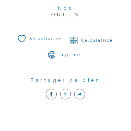
Nos
OUTILS
Sélectionner
Calculatrice
Imprimer
Partager ce bien