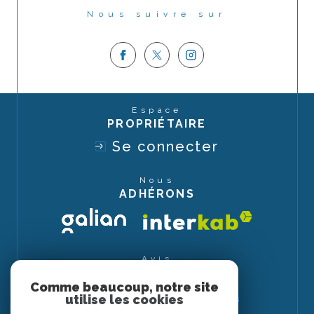
Nous suivre sur
Espace
PROPRIÉTAIRE
Se connecter
Nous
ADHÉRONS
Avis
CLIENTS
Comme beaucoup, notre site
utilise les cookies