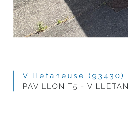
Villetaneuse (93430)
PAVILLON T5 - VILLETA