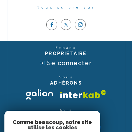
Nous suivre sur
Espace
PROPRIÉTAIRE
Se connecter
Nous
ADHÉRONS
Avis
CLIENTS
Comme beaucoup, notre site
utilise les cookies