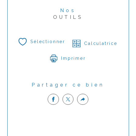
Nos
OUTILS
Sélectionner
Calculatrice
Imprimer
Partager ce bien