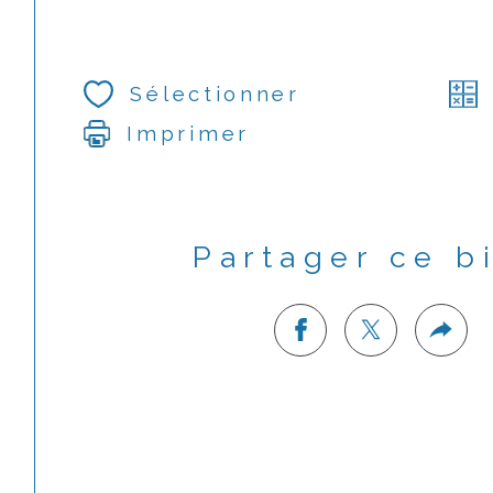
Sélectionner
Imprimer
Partager ce b