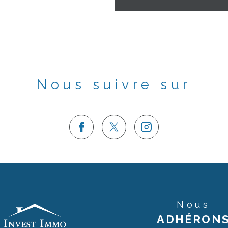
Nous suivre sur
Nous
ADHÉRON