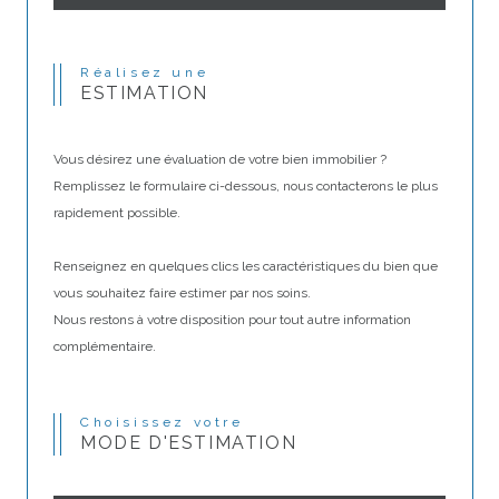
Réalisez une
ESTIMATION
Vous désirez une évaluation de votre bien immobilier ?
Remplissez le formulaire ci-dessous, nous contacterons le plus
rapidement possible.
Renseignez en quelques clics les caractéristiques du bien que
vous souhaitez faire estimer par nos soins.
Nous restons à votre disposition pour tout autre information
complémentaire.
Choisissez votre
MODE D'ESTIMATION